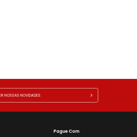
Pague Com