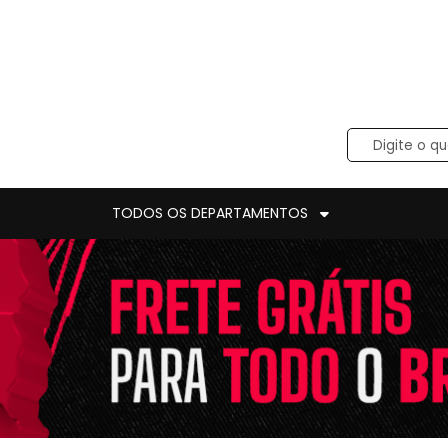
TODOS OS DEPARTAMENTOS