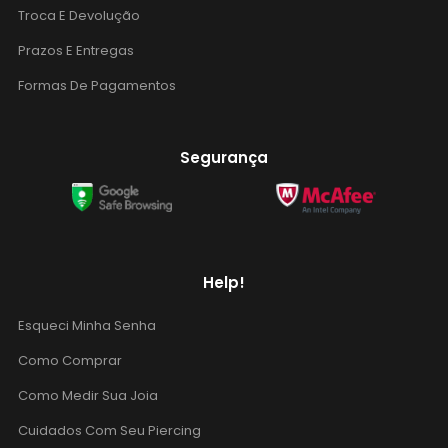
Troca E Devolução
Prazos E Entregas
Formas De Pagamentos
Segurança
Help!
Esqueci Minha Senha
Como Comprar
Como Medir Sua Joia
Cuidados Com Seu Piercing