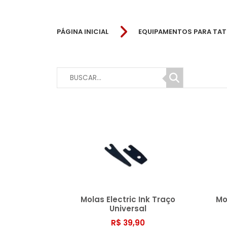
PÁGINA INICIAL
EQUIPAMENTOS PARA TA
Molas Electric Ink Traço
Mo
Universal
R$ 39,90