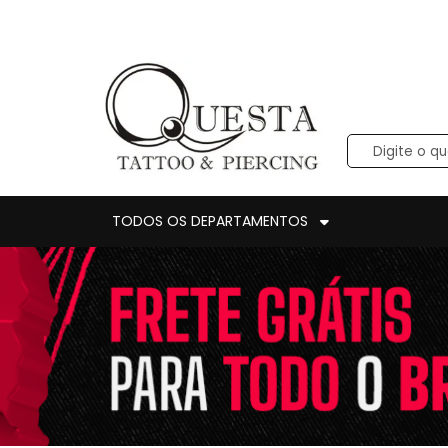
TODOS OS DEPARTAMENTOS