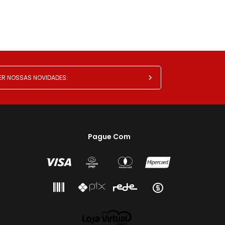
Pague Com