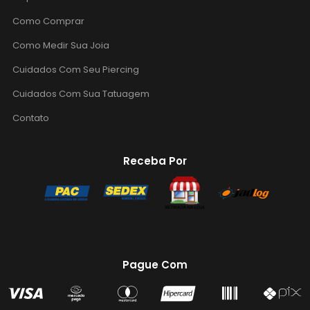
Como Comprar
Como Medir Sua Joia
Cuidados Com Seu Piercing
Cuidados Com Sua Tatuagem
Contato
Receba Por
Pague Com