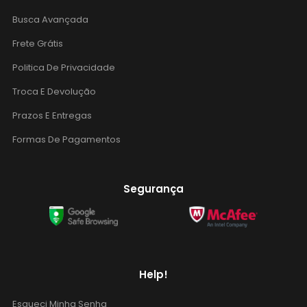
Busca Avançada
Frete Grátis
Politica De Privacidade
Troca E Devolução
Prazos E Entregas
Formas De Pagamentos
Segurança
Help!
Esqueci Minha Senha