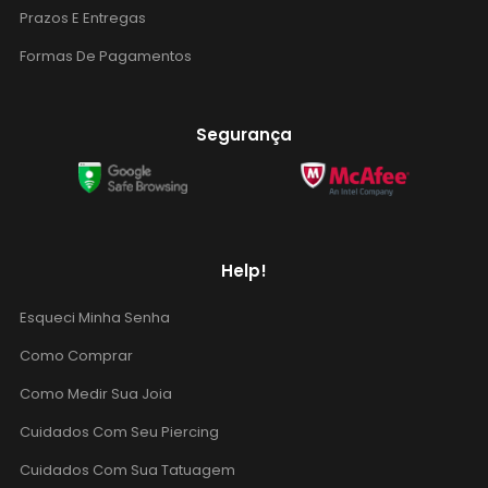
Prazos E Entregas
Formas De Pagamentos
Segurança
Help!
Esqueci Minha Senha
Como Comprar
Como Medir Sua Joia
Cuidados Com Seu Piercing
Cuidados Com Sua Tatuagem