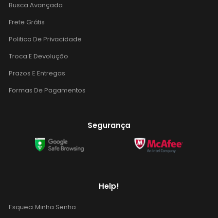
Busca Avançada
Frete Grátis
Politica De Privacidade
Troca E Devolução
Prazos E Entregas
Formas De Pagamentos
Segurança
Help!
Esqueci Minha Senha