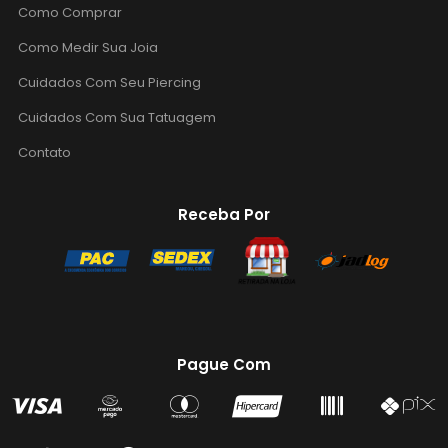
Como Comprar
Como Medir Sua Joia
Cuidados Com Seu Piercing
Cuidados Com Sua Tatuagem
Contato
Receba Por
Pague Com