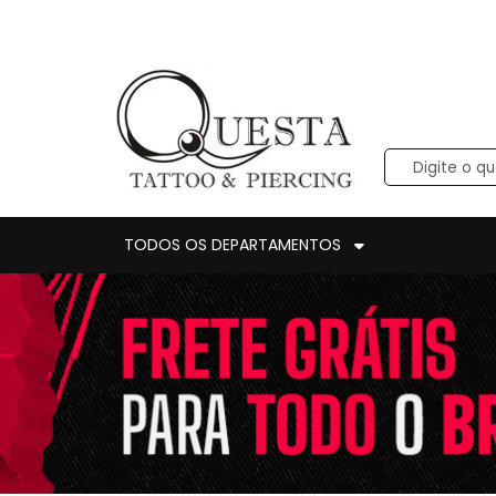
TODOS OS DEPARTAMENTOS