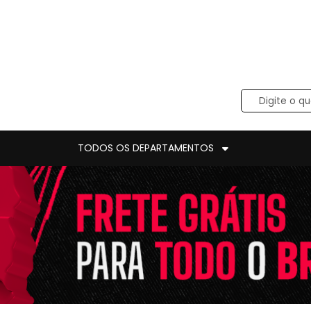
TODOS OS DEPARTAMENTOS