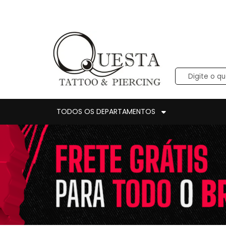
TODOS OS DEPARTAMENTOS