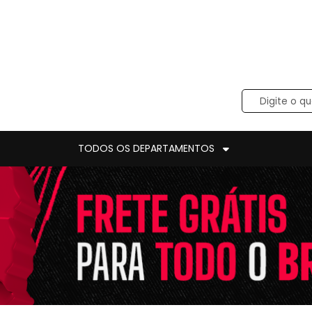
TODOS OS DEPARTAMENTOS