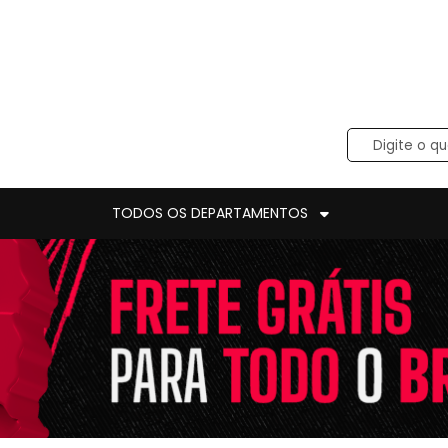
TODOS OS DEPARTAMENTOS