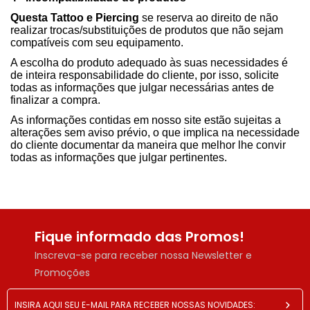
Questa Tattoo e Piercing
se reserva ao direito de não
realizar trocas/substituições de produtos que não sejam
compatíveis com seu equipamento.
A escolha do produto adequado às suas necessidades é
de inteira responsabilidade do cliente, por isso, solicite
todas as informações que julgar necessárias antes de
finalizar a compra.
As informações contidas em nosso site estão sujeitas a
alterações sem aviso prévio, o que implica na necessidade
do cliente documentar da maneira que melhor lhe convir
todas as informações que julgar pertinentes.
Fique informado das Promos!
Inscreva-se para receber nossa Newsletter e
Promoções