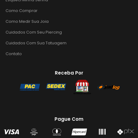
Como Comprar
Como Medir Sua Joia
Cuidados Com Seu Piercing
Cuidados Com Sua Tatuagem
Contato
Receba Por
Pague Com