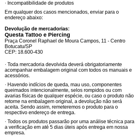
· Incompatibilidade de produtos
Em qualquer dos casos mencionados, enviar para o
endereço abaixo:
Devolução de mercadorias:
Questa Tattoo e Piercing
Praça Coronel Raphael de Moura Campos, 11 - Centro
Botucatu/SP
CEP: 18.600-430
· Toda mercadoria devolvida deverá obrigatoriamente
acompanhar embalagem original com todos os manuais e
acessórios.
· Havendo indícios de queda, mau uso, componentes
queimados intencionalmente, selos rompidos ou com
avarias físicas de qualquer espécie, ou caso o produto não
retorne na embalagem original, a devolução não será
aceita. Sendo assim, remeteremos o produto para o
respectivo endereço de entrega.
· Todos os produtos passarão por uma análise técnica para
a verificação em até 5 dias úteis após entrega em nossa
empresa.