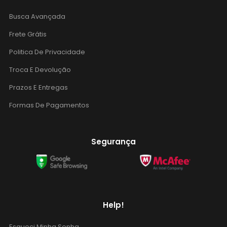
Busca Avançada
Frete Grátis
Politica De Privacidade
Troca E Devolução
Prazos E Entregas
Formas De Pagamentos
Segurança
Help!
Esqueci Minha Senha