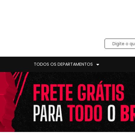
TODOS OS DEPARTAMENTOS