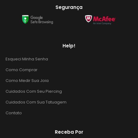
Segurança
Help!
Esqueci Minha Senha
Como Comprar
Como Medir Sua Joia
Cuidados Com Seu Piercing
Cuidados Com Sua Tatuagem
Contato
Receba Por