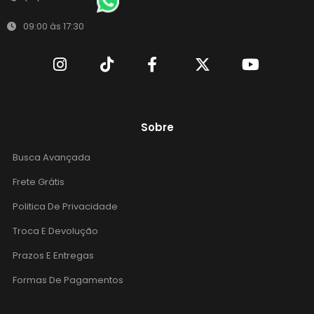
09:00 às 17:30
Sobre
Busca Avançada
Frete Grátis
Politica De Privacidade
Troca E Devolução
Prazos E Entregas
Formas De Pagamentos