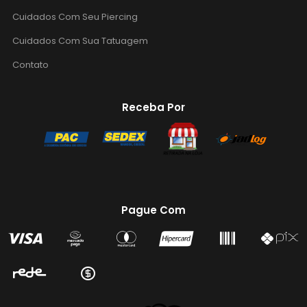
Cuidados Com Seu Piercing
Cuidados Com Sua Tatuagem
Contato
Receba Por
Pague Com