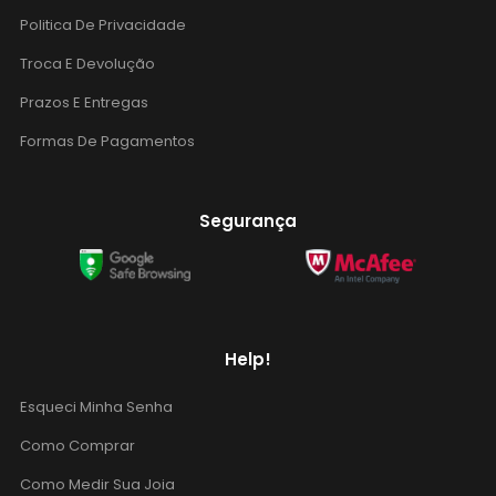
Politica De Privacidade
Troca E Devolução
Prazos E Entregas
Formas De Pagamentos
Segurança
Help!
Esqueci Minha Senha
Como Comprar
Como Medir Sua Joia