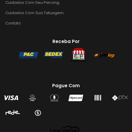
Cuidados Com Seu Piercing
Cuidados Com Sua Tatuagem
Contato
Receba Por
Pague Com