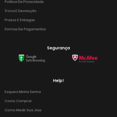
Politica De Privacidade
Troca E Devolução
Prazos E Entregas
Formas De Pagamentos
Segurança
Help!
Esqueci Minha Senha
Como Comprar
Como Medir Sua Joia