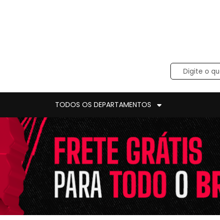
TODOS OS DEPARTAMENTOS