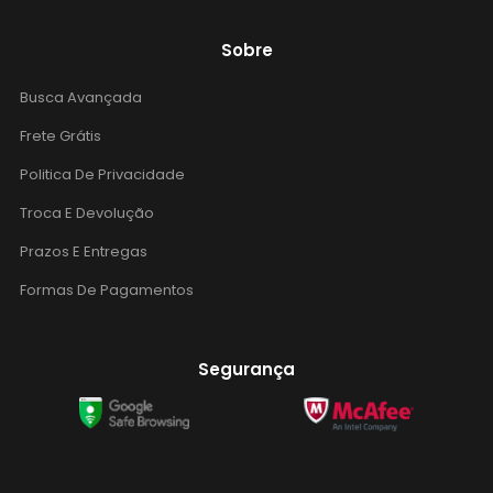
Sobre
Busca Avançada
Frete Grátis
Politica De Privacidade
Troca E Devolução
Prazos E Entregas
Formas De Pagamentos
Segurança