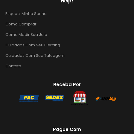
Help!
Esqueci Minha Senha
Como Comprar
Como Medir Sua Joia
Cuidados Com Seu Piercing
Cuidados Com Sua Tatuagem
Contato
Receba Por
Pague Com