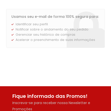
Usamos seu e-mail de forma 100% segura para:
Entrar
Identificar seu perfil
Notificar sobre o andamento do seu pedido
Gerenciar seu histórico de compras
Acelerar o preenchimento de suas informações
Fique informado das Promos!
Inscreva-se para receber nossa Newsletter e
Promoções