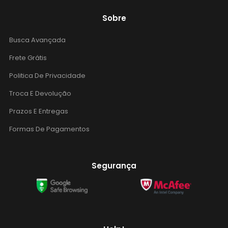
Sobre
Busca Avançada
Frete Grátis
Politica De Privacidade
Troca E Devolução
Prazos E Entregas
Formas De Pagamentos
Segurança