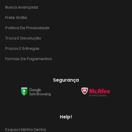
Busca Avançada
Frete Grátis
Politica De Privacidade
Troca E Devolução
Prazos E Entregas
Formas De Pagamentos
Segurança
Help!
Esqueci Minha Senha