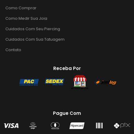
Como Comprar
Como Medir Sua Joia
Cuidados Com Seu Piercing
Cuidados Com Sua Tatuagem
Contato
Receba Por
Pague Com