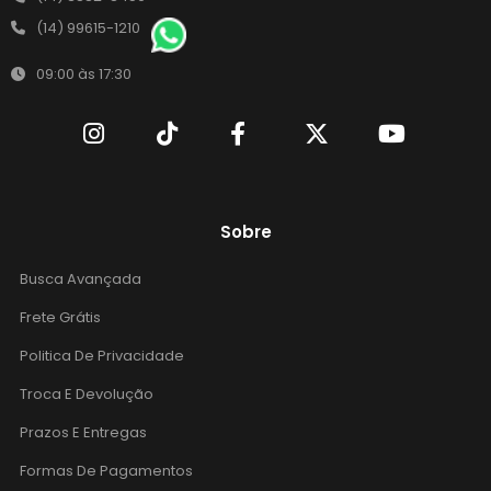
(14) 99615-1210
09:00 às 17:30
Sobre
Busca Avançada
Frete Grátis
Politica De Privacidade
Troca E Devolução
Prazos E Entregas
Formas De Pagamentos