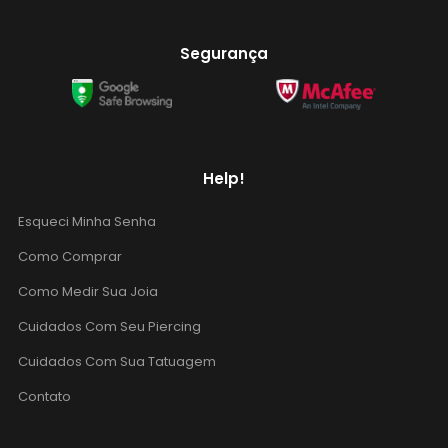
Segurança
Help!
Esqueci Minha Senha
Como Comprar
Como Medir Sua Joia
Cuidados Com Seu Piercing
Cuidados Com Sua Tatuagem
Contato