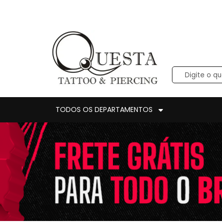
TODOS OS DEPARTAMENTOS