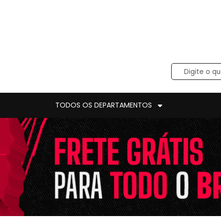
TODOS OS DEPARTAMENTOS