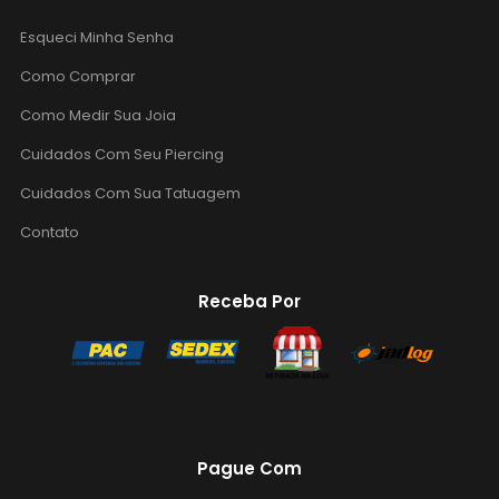
Esqueci Minha Senha
Como Comprar
Como Medir Sua Joia
Cuidados Com Seu Piercing
Cuidados Com Sua Tatuagem
Contato
Receba Por
Pague Com