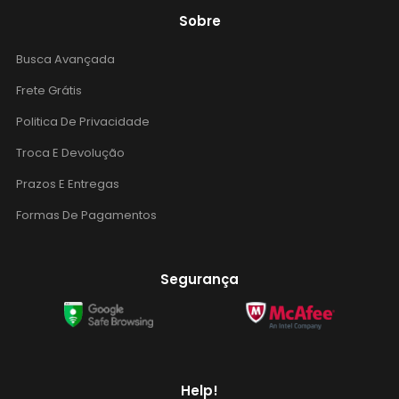
Sobre
Busca Avançada
Frete Grátis
Politica De Privacidade
Troca E Devolução
Prazos E Entregas
Formas De Pagamentos
Segurança
Help!