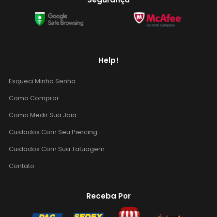
Help!
Esqueci Minha Senha
Como Comprar
Como Medir Sua Joia
Cuidados Com Seu Piercing
Cuidados Com Sua Tatuagem
Contato
Receba Por