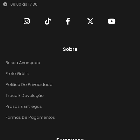
09:00 às 17:30
Sobre
Busca Avançada
Frete Grátis
Politica De Privacidade
Troca E Devolução
Prazos E Entregas
Formas De Pagamentos
Segurança