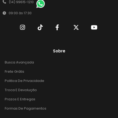
(14) 99615-1210
09:00 às 17:30
Sobre
Busca Avançada
Frete Grátis
Politica De Privacidade
Troca E Devolução
Prazos E Entregas
Formas De Pagamentos