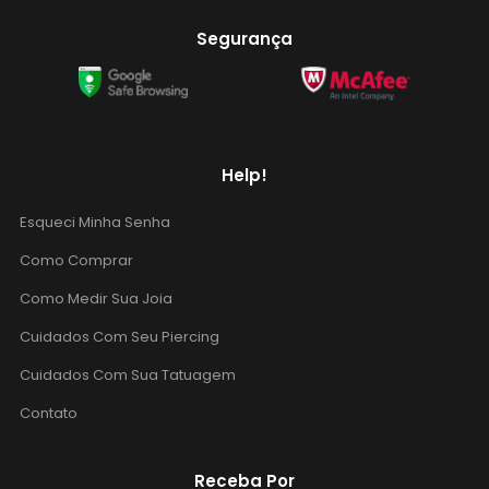
Segurança
Help!
Esqueci Minha Senha
Como Comprar
Como Medir Sua Joia
Cuidados Com Seu Piercing
Cuidados Com Sua Tatuagem
Contato
Receba Por