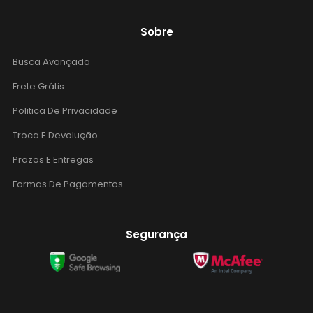
Sobre
Busca Avançada
Frete Grátis
Politica De Privacidade
Troca E Devolução
Prazos E Entregas
Formas De Pagamentos
Segurança