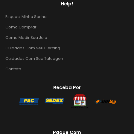
Help!
Esqueci Minha Senha
Como Comprar
Como Medir Sua Joia
Cuidados Com Seu Piercing
Cuidados Com Sua Tatuagem
Contato
Receba Por
Pague Com