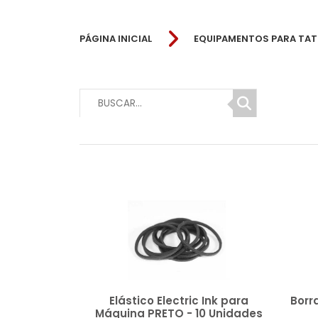
PÁGINA INICIAL
EQUIPAMENTOS PARA TA
Elástico Electric Ink para
Borr
Máquina PRETO - 10 Unidades