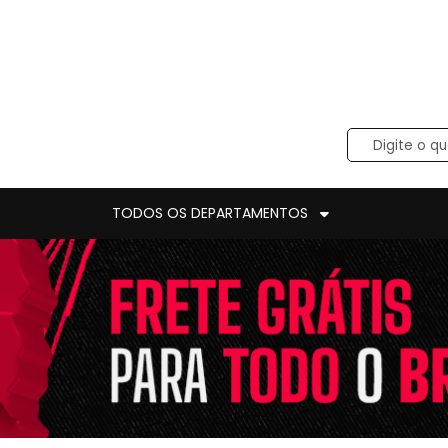
TODOS OS DEPARTAMENTOS