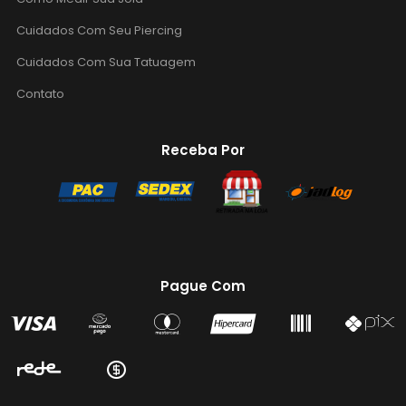
Cuidados Com Seu Piercing
Cuidados Com Sua Tatuagem
Contato
Receba Por
Pague Com