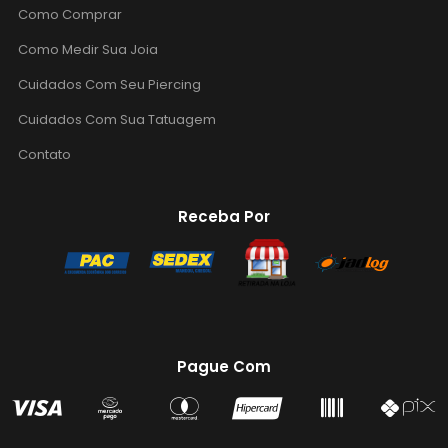
Como Comprar
Como Medir Sua Joia
Cuidados Com Seu Piercing
Cuidados Com Sua Tatuagem
Contato
Receba Por
Pague Com