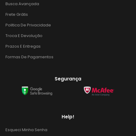
Busca Avançada
Frete Grátis
Politica De Privacidade
Troca E Devolução
Prazos E Entregas
Formas De Pagamentos
Segurança
Help!
Esqueci Minha Senha