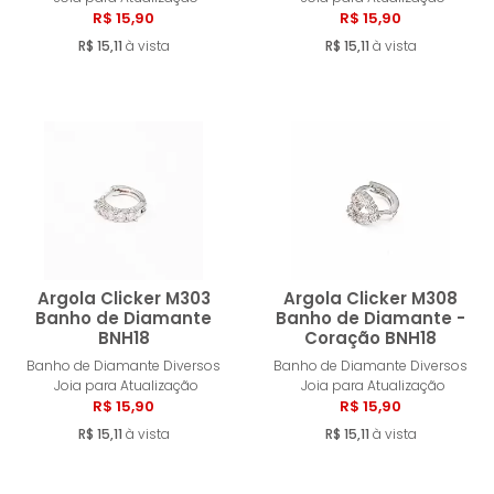
R$ 15,90
R$ 15,90
R$ 15,11
à vista
R$ 15,11
à vista
Argola Clicker M303
Argola Clicker M308
Banho de Diamante
Banho de Diamante -
BNH18
Coração BNH18
Comprar
Compra
Banho de Diamante Diversos
Banho de Diamante Diversos
Joia para Atualização
Joia para Atualização
R$ 15,90
R$ 15,90
R$ 15,11
à vista
R$ 15,11
à vista