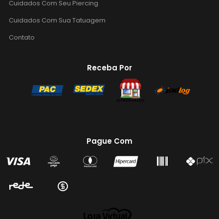
Cuidados Com Seu Piercing
Cuidados Com Sua Tatuagem
Contato
Receba Por
Pague Com