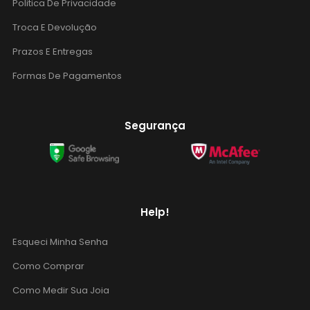
Politica De Privacidade
Troca E Devolução
Prazos E Entregas
Formas De Pagamentos
Segurança
Help!
Esqueci Minha Senha
Como Comprar
Como Medir Sua Joia