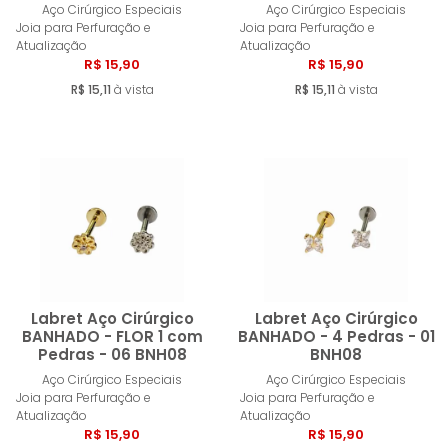
Comprar
Compra
Aço Cirúrgico Especiais
Aço Cirúrgico Especiais
Joia para Perfuração e
Joia para Perfuração e
Atualização
Atualização
R$ 15,90
R$ 15,90
R$ 15,11
à vista
R$ 15,11
à vista
Labret Aço Cirúrgico
Labret Aço Cirúrgico
BANHADO - FLOR 1 com
BANHADO - 4 Pedras - 01
Pedras - 06 BNH08
BNH08
Comprar
Compra
Aço Cirúrgico Especiais
Aço Cirúrgico Especiais
Joia para Perfuração e
Joia para Perfuração e
Atualização
Atualização
R$ 15,90
R$ 15,90