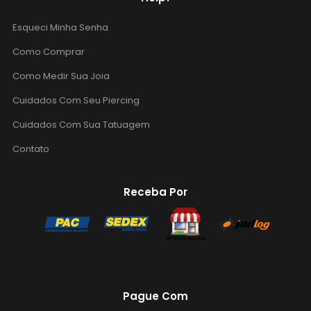
Esqueci Minha Senha
Como Comprar
Como Medir Sua Joia
Cuidados Com Seu Piercing
Cuidados Com Sua Tatuagem
Contato
Receba Por
Pague Com