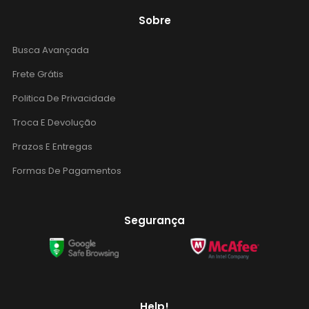
Sobre
Busca Avançada
Frete Grátis
Politica De Privacidade
Troca E Devolução
Prazos E Entregas
Formas De Pagamentos
Segurança
Help!