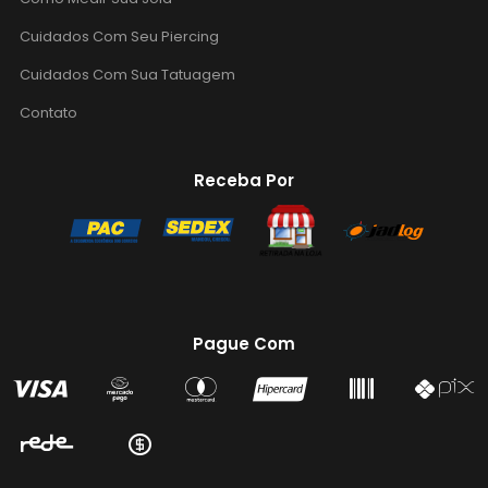
Cuidados Com Seu Piercing
Cuidados Com Sua Tatuagem
Contato
Receba Por
Pague Com