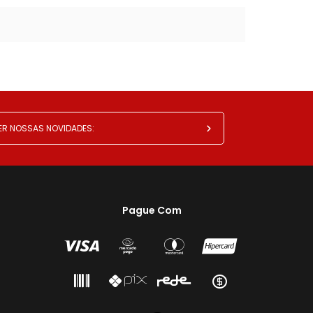
Pague Com