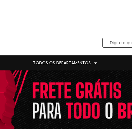
TODOS OS DEPARTAMENTOS