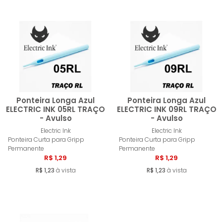
Ponteira Longa Azul
Ponteira Longa Azul
ELECTRIC INK 05RL TRAÇO
ELECTRIC INK 09RL TRAÇO
- Avulso
- Avulso
Comprar
Compra
Electric Ink
Electric Ink
Ponteira Curta para Gripp
Ponteira Curta para Gripp
Permanente
Permanente
R$ 1,29
R$ 1,29
R$ 1,23
à vista
R$ 1,23
à vista