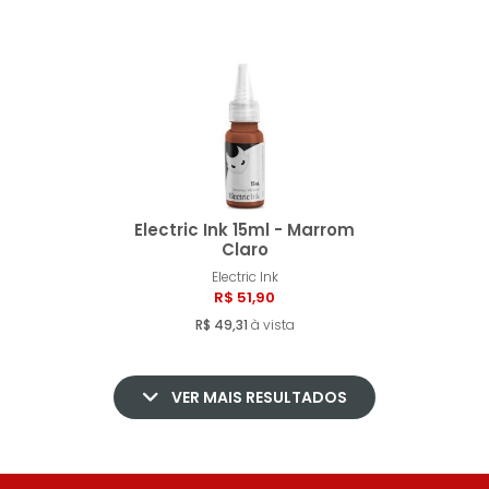
Electric Ink 15ml - Marrom
Claro
Electric Ink
Comprar
R$ 51,90
R$ 49,31
à vista
VER MAIS RESULTADOS