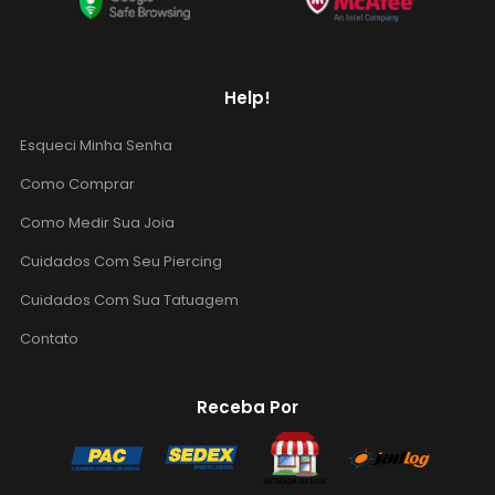
Help!
Esqueci Minha Senha
Como Comprar
Como Medir Sua Joia
Cuidados Com Seu Piercing
Cuidados Com Sua Tatuagem
Contato
Receba Por