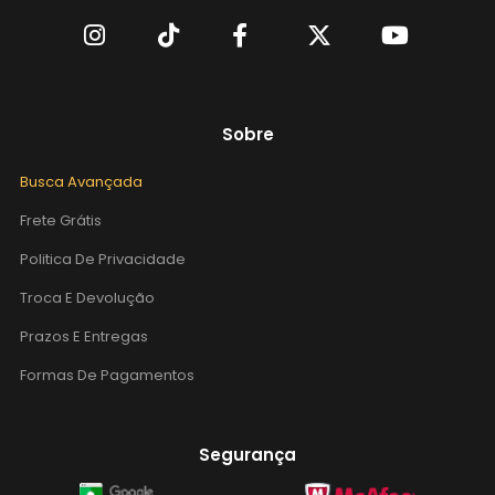
Sobre
Busca Avançada
Frete Grátis
Politica De Privacidade
Troca E Devolução
Prazos E Entregas
Formas De Pagamentos
Segurança