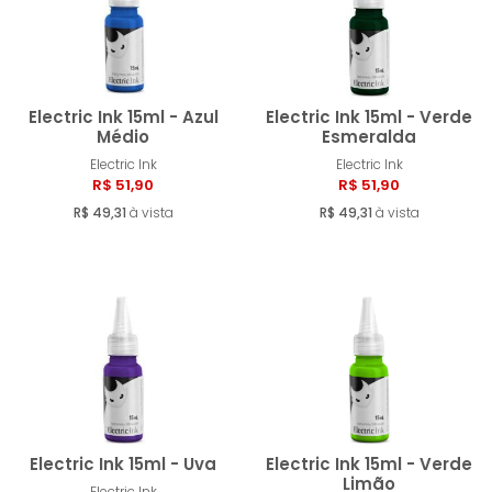
Electric Ink 15ml - Azul
Electric Ink 15ml - Verde
Médio
Esmeralda
Electric Ink
Electric Ink
Comprar
Compra
R$ 51,90
R$ 51,90
R$ 49,31
à vista
R$ 49,31
à vista
Electric Ink 15ml - Uva
Electric Ink 15ml - Verde
Limão
Electric Ink