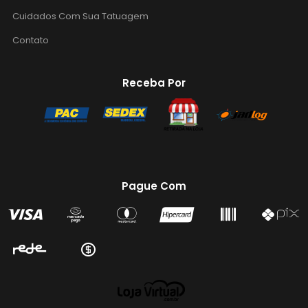
Cuidados Com Sua Tatuagem
Contato
Receba Por
Pague Com