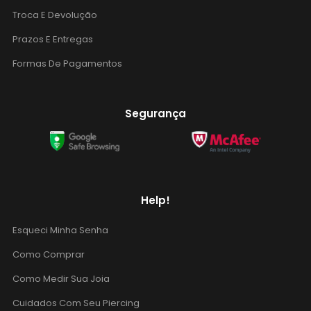
Troca E Devolução
Prazos E Entregas
Formas De Pagamentos
Segurança
Help!
Esqueci Minha Senha
Como Comprar
Como Medir Sua Joia
Cuidados Com Seu Piercing