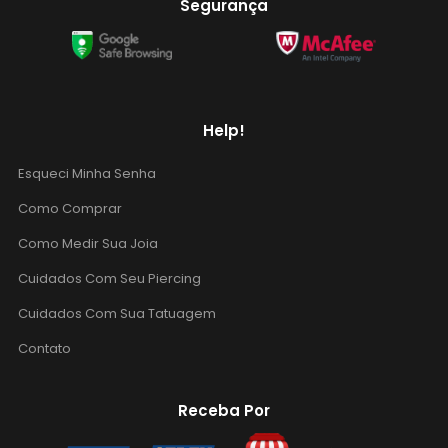
Segurança
Help!
Esqueci Minha Senha
Como Comprar
Como Medir Sua Joia
Cuidados Com Seu Piercing
Cuidados Com Sua Tatuagem
Contato
Receba Por