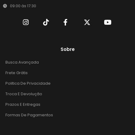
09:00 às 17:30
Sobre
Busca Avançada
Frete Grátis
Politica De Privacidade
Troca E Devolução
Prazos E Entregas
Formas De Pagamentos