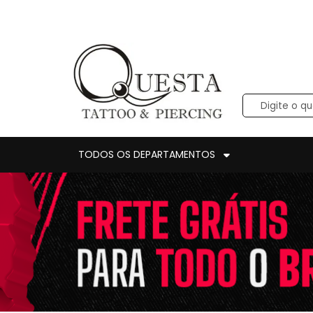
TODOS OS DEPARTAMENTOS