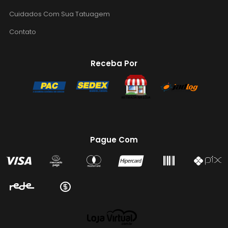
Cuidados Com Sua Tatuagem
Contato
Receba Por
Pague Com