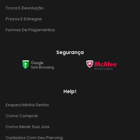
Troca E Devolução
Prazos E Entregas
Formas De Pagamentos
Segurança
Help!
Esqueci Minha Senha
Como Comprar
Como Medir Sua Joia
Cuidados Com Seu Piercing