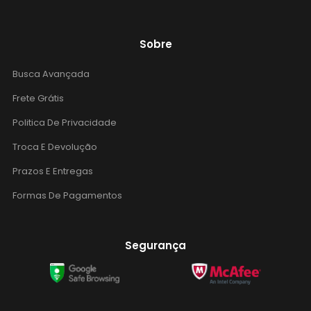
Sobre
Busca Avançada
Frete Grátis
Politica De Privacidade
Troca E Devolução
Prazos E Entregas
Formas De Pagamentos
Segurança