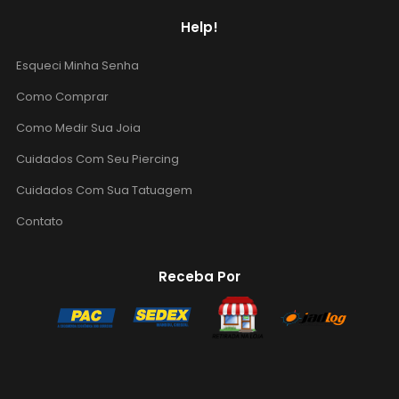
Help!
Esqueci Minha Senha
Como Comprar
Como Medir Sua Joia
Cuidados Com Seu Piercing
Cuidados Com Sua Tatuagem
Contato
Receba Por