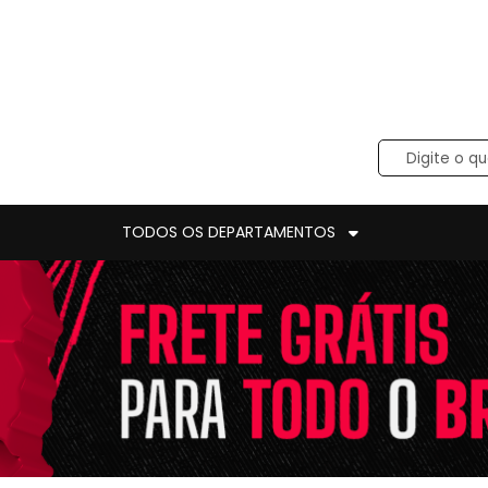
TODOS OS DEPARTAMENTOS